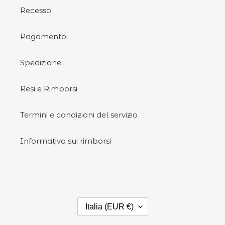
Recesso
Pagamento
Spedizione
Resi e Rimborsi
Termini e condizioni del servizio
Informativa sui rimborsi
P
Italia (EUR €)
A
E