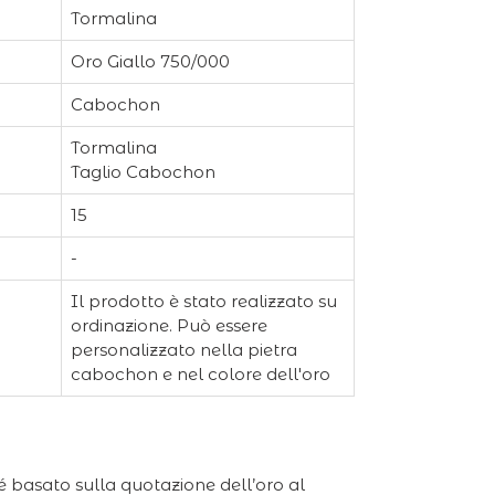
Tormalina
Oro Giallo 750/000
Cabochon
Tormalina
Taglio Cabochon
15
-
Il prodotto è stato realizzato su
ordinazione. Può essere
personalizzato nella pietra
cabochon e nel colore dell'oro
é basato sulla quotazione dell’oro al